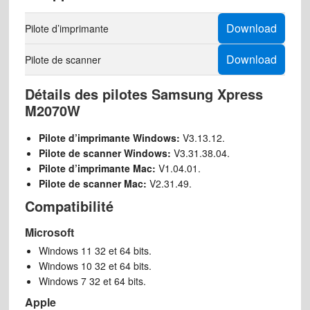
Download
Pilote d’imprimante
Download
Pilote de scanner
Détails des pilotes Samsung Xpress
M2070W
Pilote d’imprimante Windows:
V3.13.12.
Pilote de scanner Windows:
V3.31.38.04.
Pilote d’imprimante Mac:
V1.04.01.
Pilote de scanner Mac:
V2.31.49.
Compatibilité
Microsoft
Windows 11 32 et 64 bits.
Windows 10 32 et 64 bits.
Windows 7 32 et 64 bits.
Apple