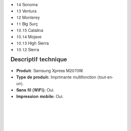
14 Sonoma
13 Ventura
12 Monterey
11 Big Surç
10.15 Catalina
10.14 Mojave
10.13 High Sierra
10.12 Sierra
Descriptif technique
Produit
: Samsung Xpress M2070W.
Type de produit:
Imprimante multifonction (tout-en-
un).
Sans fil (WiFi):
Oui.
Impression mobile:
Oui.