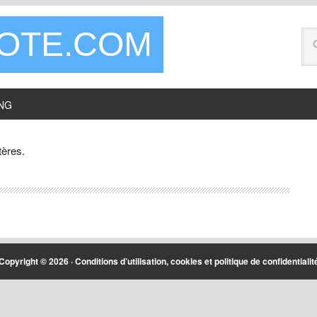
LOTE.COM
NG
tères.
Copyright © 2026 ·
Conditions d’utilisation, cookies et politique de confidentialit