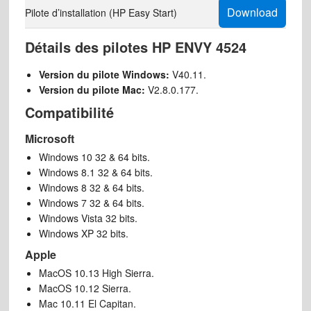
Download
Pilote d’installation (HP Easy Start)
Détails des pilotes HP ENVY 4524
Version du pilote Windows:
V40.11.
Version du pilote Mac:
V2.8.0.177.
Compatibilité
Microsoft
Windows 10 32 & 64 bits.
Windows 8.1 32 & 64 bits.
Windows 8 32 & 64 bits.
Windows 7 32 & 64 bits.
Windows Vista 32 bits.
Windows XP 32 bits.
Apple
MacOS 10.13 High Sierra.
MacOS 10.12 Sierra.
Mac 10.11 El Capitan.