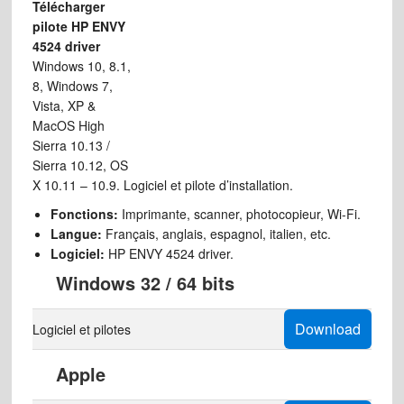
Télécharger
pilote HP ENVY
4524 driver
Windows 10, 8.1,
8, Windows 7,
Vista, XP &
MacOS High
Sierra 10.13 /
Sierra 10.12, OS
X 10.11 – 10.9. Logiciel et pilote d’installation.
Fonctions:
Imprimante, scanner, photocopieur, Wi-Fi.
Langue:
Français, anglais, espagnol, italien, etc.
Logiciel:
HP ENVY 4524 driver.
Windows 32 / 64 bits
Download
Logiciel et pilotes
Apple