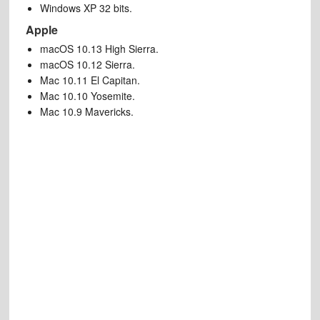
Windows XP 32 bits.
Apple
macOS 10.13 High Sierra.
macOS 10.12 Sierra.
Mac 10.11 El Capitan.
Mac 10.10 Yosemite.
Mac 10.9 Mavericks.