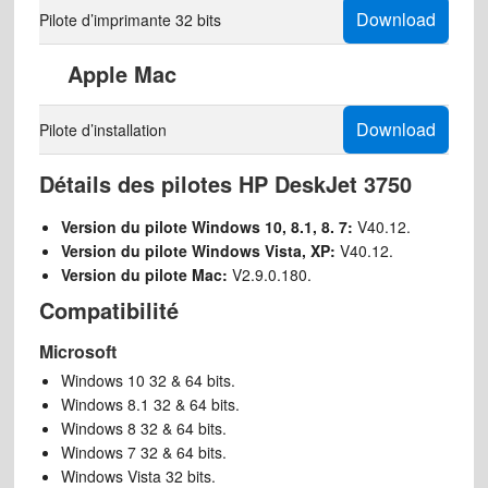
Download
Pilote d’imprimante 32 bits
Apple Mac
Download
Pilote d’installation
Détails des pilotes HP DeskJet 3750
Version du pilote Windows 10, 8.1, 8. 7:
V40.12.
Version du pilote Windows Vista, XP:
V40.12.
Version du pilote Mac:
V2.9.0.180.
Compatibilité
Microsoft
Windows 10 32 & 64 bits.
Windows 8.1 32 & 64 bits.
Windows 8 32 & 64 bits.
Windows 7 32 & 64 bits.
Windows Vista 32 bits.