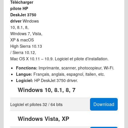
Télécharger
pilote HP
DeskJet 3750
driver
Windows
10, 8.1, 8,
Windows 7, Vista,
XP & macOS
High Sierra 10.13
/ Sierra 10.12,
Mac OS X 10.11 – 10.9. Logiciel et pilote d’installation.
Fonctions:
Imprimante, scanner, photocopieur, Wi-Fi.
Langue:
Français, anglais, espagnol, italien, etc.
Logiciel:
HP DeskJet 3750 driver.
Windows 10, 8.1, 8, 7
Download
Logiciel et pilotes 32 / 64 bits
Windows Vista, XP