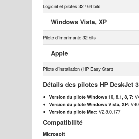
Logiciel et pilotes 32 / 64 bits
Windows Vista, XP
Pilote d’imprimante 32 bits
Apple
Pilote d’installation (HP Easy Start)
Détails des pilotes HP DeskJet 
Version du pilote Windows 10, 8.1, 8, 7:
V4
Version du pilote Windows Vista, XP:
V40
Version du pilote Mac:
V2.8.0.177.
Compatibilité
Microsoft