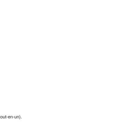
tout-en-un).