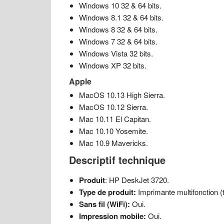
Windows 10 32 & 64 bits.
Windows 8.1 32 & 64 bits.
Windows 8 32 & 64 bits.
Windows 7 32 & 64 bits.
Windows Vista 32 bits.
Windows XP 32 bits.
Apple
MacOS 10.13 High Sierra.
MacOS 10.12 Sierra.
Mac 10.11 El Capitan.
Mac 10.10 Yosemite.
Mac 10.9 Mavericks.
Descriptif technique
Produit
: HP DeskJet 3720.
Type de produit:
Imprimante multifonction (
Sans fil (WiFi):
Oui.
Impression mobile:
Oui.