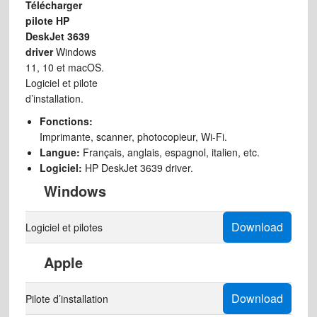
Télécharger
pilote HP
DeskJet 3639
driver
Windows
11, 10 et macOS.
Logiciel et pilote
d’installation.
Fonctions:
Imprimante, scanner, photocopieur, Wi-Fi.
Langue:
Français, anglais, espagnol, italien, etc.
Logiciel:
HP DeskJet 3639 driver.
Windows
Download
Logiciel et pilotes
Apple
Download
Pilote d’installation