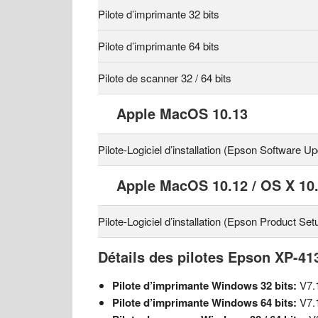
Pilote d’imprimante 32 bits
Pilote d’imprimante 64 bits
Pilote de scanner 32 / 64 bits
Apple MacOS 10.13
Pilote-Logiciel d’installation (Epson Software Up
Apple MacOS 10.12 / OS X 10.
Pilote-Logiciel d’installation (Epson Product Set
Détails des pilotes Epson XP-41
Pilote d’imprimante Windows 32 bits:
V7.
Pilote d’imprimante Windows 64 bits:
V7.