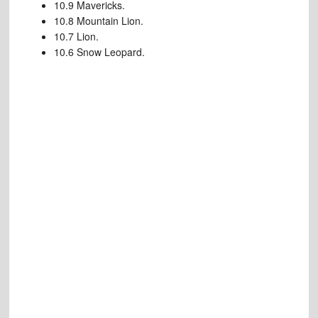
10.9 Mavericks.
10.8 Mountain Lion.
10.7 Lion.
10.6 Snow Leopard.