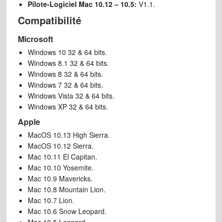
Pilote-Logiciel Mac 10.12 – 10.5:
V1.1.
Compatibilité
Microsoft
Windows 10 32 & 64 bits.
Windows 8.1 32 & 64 bits.
Windows 8 32 & 64 bits.
Windows 7 32 & 64 bits.
Windows Vista 32 & 64 bits.
Windows XP 32 & 64 bits.
Apple
MacOS 10.13 High Sierra.
MacOS 10.12 Sierra.
Mac 10.11 El Capitan.
Mac 10.10 Yosemite.
Mac 10.9 Mavericks.
Mac 10.8 Mountain Lion.
Mac 10.7 Lion.
Mac 10.6 Snow Leopard.