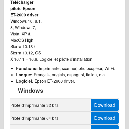
Télécharger
pilote Epson
ET-2600 driver
Windows 10, 8.1,
8, Windows 7,
Vista, XP &
MacOS High
Sierra 10.13 /
Sierra 10.12, OS
X 10.11 – 10.6. Logiciel et pilote d’installation.
Fonctions:
Imprimante, scanner, photocopieur, Wi-Fi.
Langue:
Français, anglais, espagnol, italien, etc.
Logiciel:
Epson ET-2600 driver.
Windows
Download
Pilote d’imprimante 32 bits
Download
Pilote d’imprimante 64 bits