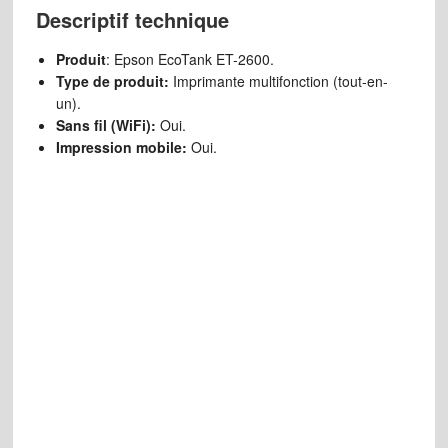
Descriptif technique
Produit
: Epson EcoTank ET-2600.
Type de produit:
Imprimante multifonction (tout-en-
un).
Sans fil (WiFi):
Oui.
Impression mobile:
Oui.