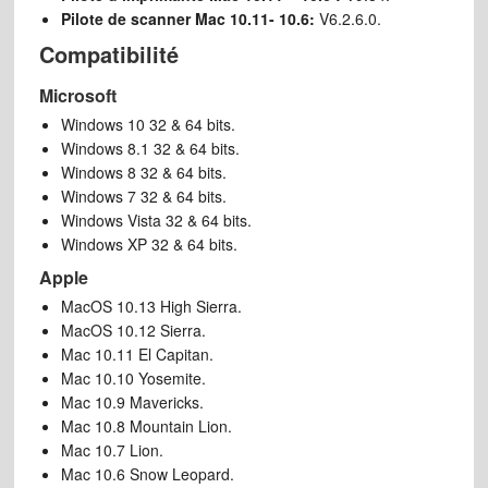
Pilote de scanner
Mac 10.11- 10.6
:
V6.2.6.0.
Compatibilité
Microsoft
Windows 10 32 & 64 bits.
Windows 8.1 32 & 64 bits.
Windows 8 32 & 64 bits.
Windows 7 32 & 64 bits.
Windows Vista 32 & 64 bits.
Windows XP 32 & 64 bits.
Apple
MacOS 10.13 High Sierra.
MacOS 10.12 Sierra.
Mac 10.11 El Capitan.
Mac 10.10 Yosemite.
Mac 10.9 Mavericks.
Mac 10.8 Mountain Lion.
Mac 10.7 Lion.
Mac 10.6 Snow Leopard.