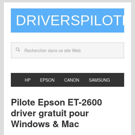
DRIVERSPILOTE
HP
EPSON
CANON
SAMSUNG
Pilote Epson ET-2600
driver gratuit pour
Windows & Mac