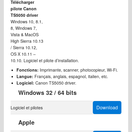
Télécharger
pilote Canon
TS5050 driver
Windows 10, 8.1,
8, Windows 7,
Vista & MacOS
High Sierra 10.13
/ Sierra 10.12,
OS X 10.11 –
10.10. Logiciel et pilote d’installation.
Fonctions:
Imprimante, scanner, photocopieur, Wi-Fi.
Langue:
Français, anglais, espagnol, italien, etc.
Logiciel:
Canon TS5050 driver.
Windows 32 / 64 bits
Download
Logiciel et pilotes
Apple