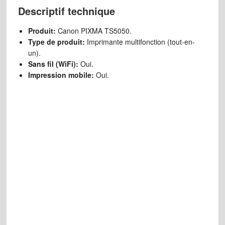
Descriptif technique
Produit:
Canon PIXMA TS5050.
Type de produit:
Imprimante multifonction (tout-en-
un).
Sans fil (WiFi):
Oui.
Impression mobile:
Oui.