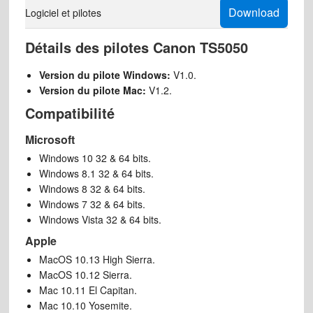
Download
Logiciel et pilotes
Détails des pilotes Canon TS5050
Version du pilote Windows:
V1.0.
Version du pilote Mac:
V1.2.
Compatibilité
Microsoft
Windows 10 32 & 64 bits.
Windows 8.1 32 & 64 bits.
Windows 8 32 & 64 bits.
Windows 7 32 & 64 bits.
Windows Vista 32 & 64 bits.
Apple
MacOS 10.13 High Sierra.
MacOS 10.12 Sierra.
Mac 10.11 El Capitan.
Mac 10.10 Yosemite.