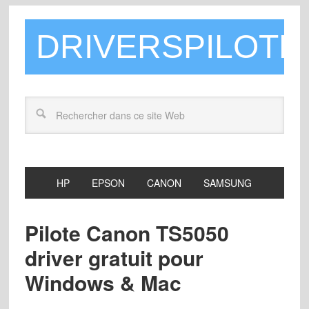
DRIVERSPILOTE
HP
EPSON
CANON
SAMSUNG
Pilote Canon TS5050
driver gratuit pour
Windows & Mac