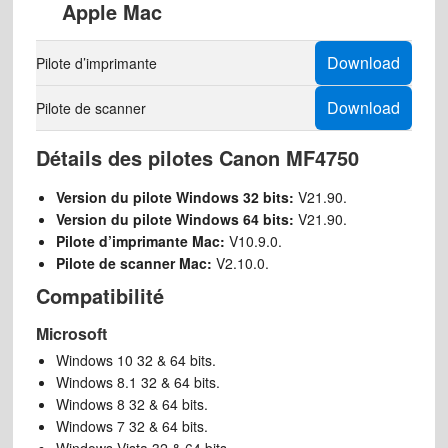
Apple Mac
Download
Pilote d’imprimante
Download
Pilote de scanner
Détails des pilotes Canon MF4750
Version du pilote Windows 32 bits:
V21.90.
Version du pilote Windows 64 bits:
V21.90.
Pilote d’imprimante Mac:
V10.9.0.
Pilote de scanner Mac
:
V2.10.0.
Compatibilité
Microsoft
Windows 10 32 & 64 bits.
Windows 8.1 32 & 64 bits.
Windows 8 32 & 64 bits.
Windows 7 32 & 64 bits.