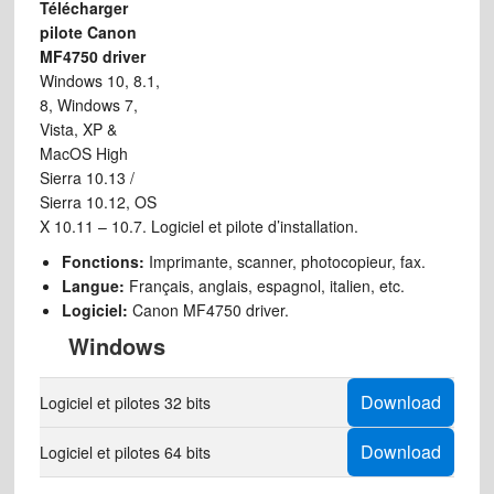
Télécharger
pilote Canon
MF4750 driver
Windows 10, 8.1,
8, Windows 7,
Vista, XP &
MacOS High
Sierra 10.13 /
Sierra 10.12, OS
X 10.11 – 10.7. Logiciel et pilote d’installation.
Fonctions:
Imprimante, scanner, photocopieur, fax.
Langue:
Français, anglais, espagnol, italien, etc.
Logiciel:
Canon MF4750 driver.
Windows
Download
Logiciel et pilotes 32 bits
Download
Logiciel et pilotes 64 bits