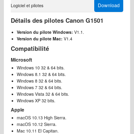
Download
Logiciel et pilotes
Détails des pilotes Canon G1501
Version du pilote Windows:
V1.1.
Version du pilote Mac:
V1.4
Compatibilité
Microsoft
Windows 10 32 & 64 bits.
Windows 8.1 32 & 64 bits.
Windows 8 32 & 64 bits.
Windows 7 32 & 64 bits.
Windows Vista 32 & 64 bits.
Windows XP 32 bits.
Apple
macOS 10.13 High Sierra.
macOS 10.12 Sierra.
Mac 10.11 El Capitan.