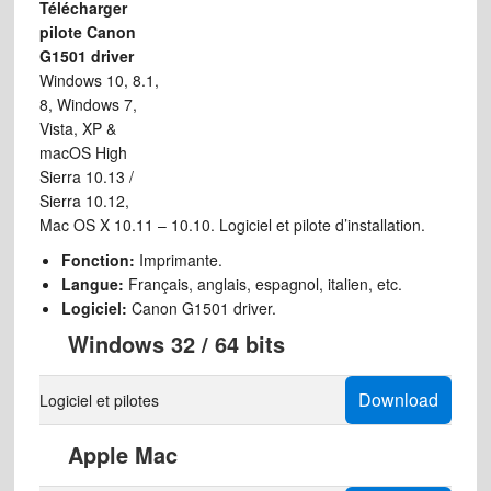
Télécharger
pilote Canon
G1501 driver
Windows 10, 8.1,
8, Windows 7,
Vista, XP &
macOS High
Sierra 10.13 /
Sierra 10.12,
Mac OS X 10.11 – 10.10. Logiciel et pilote d’installation.
Fonction:
Imprimante.
Langue:
Français, anglais, espagnol, italien, etc.
Logiciel:
Canon G1501 driver.
Windows 32 / 64 bits
Download
Logiciel et pilotes
Apple Mac