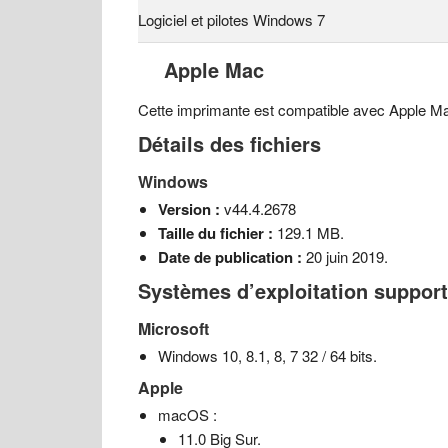
Logiciel et pilotes Windows 7
Apple Mac
Cette imprimante est compatible avec Apple Ma
Détails des fichiers
Windows
Version :
v44.4.2678
Taille du fichier :
129.1 MB.
Date de publication :
20 juin 2019.
Systèmes d’exploitation suppor
Microsoft
Windows 10, 8.1, 8, 7 32 / 64 bits.
Apple
macOS :
11.0 Big Sur.