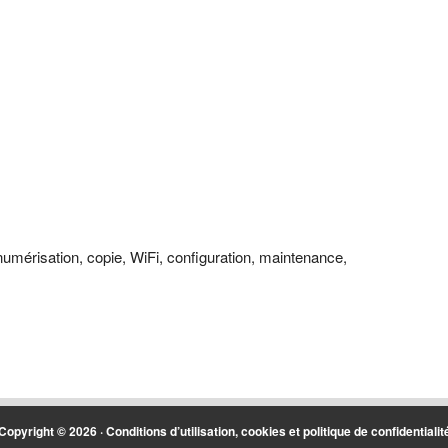
umérisation, copie, WiFi, configuration, maintenance,
Copyright © 2026 ·
Conditions d’utilisation, cookies et politique de confidentialit