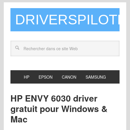
DRIVERSPILOTE
HP
EPSON
CANON
SAMSUNG
HP ENVY 6030 driver
gratuit pour Windows &
Mac