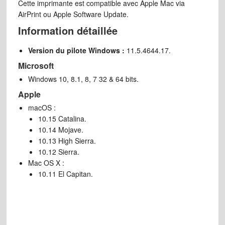
Cette imprimante est compatible avec Apple Mac via
AirPrint ou Apple Software Update.
Information détaillée
Version du pilote Windows :
11.5.4644.17.
Microsoft
Windows 10, 8.1, 8, 7 32 & 64 bits.
Apple
macOS :
10.15 Catalina.
10.14 Mojave.
10.13 High Sierra.
10.12 Sierra.
Mac OS X :
10.11 El Capitan.