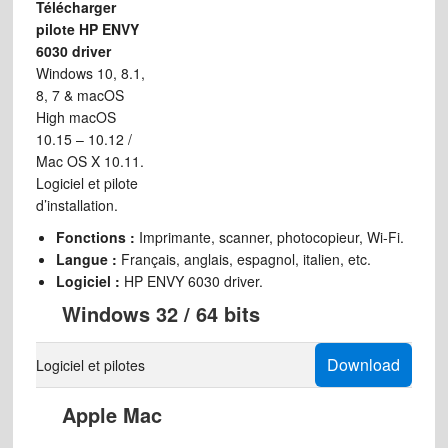
Télécharger
pilote HP ENVY
6030 driver
Windows 10, 8.1,
8, 7 & macOS
High macOS
10.15 – 10.12 /
Mac OS X 10.11.
Logiciel et pilote
d’installation.
Fonctions :
Imprimante, scanner, photocopieur, Wi-Fi.
Langue :
Français, anglais, espagnol, italien, etc.
Logiciel :
HP ENVY 6030 driver.
Windows 32 / 64 bits
Download
Logiciel et pilotes
Apple Mac