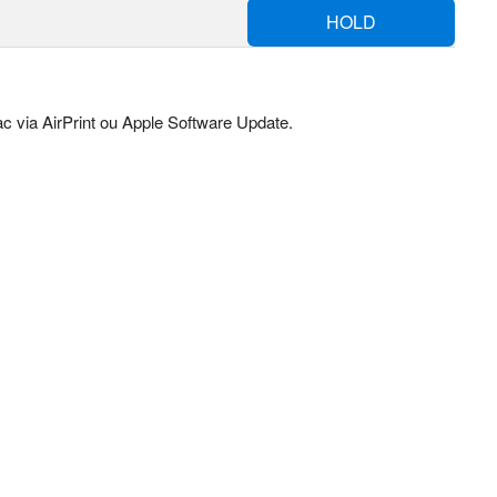
HOLD
c via AirPrint ou Apple Software Update.