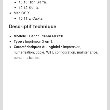
10.13 High Sierra.
10.12 Sierra.
Mac OS X :
10.11 El Capitan.
Descriptif technique
Modèle :
Canon PIXMA MP620.
Type :
Imprimeur 3-en-1.
Caractéristiques du logiciel :
Impression,
numérisation, copie, WiFi, configuration, maintenance,
personnalisation.