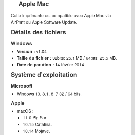
Apple Mac
Cette imprimante est compatible avec Apple Mac via
AirPrint ou Apple Software Update.
Détails des fichiers
Windows
Version :
v1.04
Taille du fichier :
32bits: 25.1 MB / 64bits: 25.5 MB.
Date de parution :
14 février 2014.
Système d’exploitation
Microsoft
Windows 10, 8.1, 8, 7 32 / 64 bits.
Apple
macOS :
11.0 Big Sur.
10.15 Catalina.
10.14 Mojave.