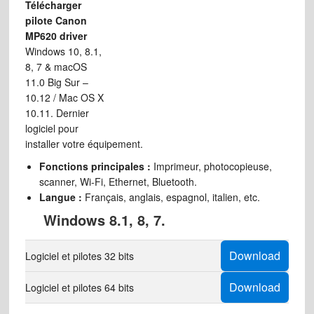
Télécharger
pilote Canon
MP620 driver
Windows 10, 8.1,
8, 7 & macOS
11.0 Big Sur –
10.12 / Mac OS X
10.11. Dernier
logiciel pour
installer votre équipement.
Fonctions principales :
Imprimeur, photocopieuse,
scanner, Wi-Fi, Ethernet, Bluetooth.
Langue :
Français, anglais, espagnol, italien, etc.
Windows 8.1, 8, 7.
Download
Logiciel et pilotes 32 bits
Download
Logiciel et pilotes 64 bits