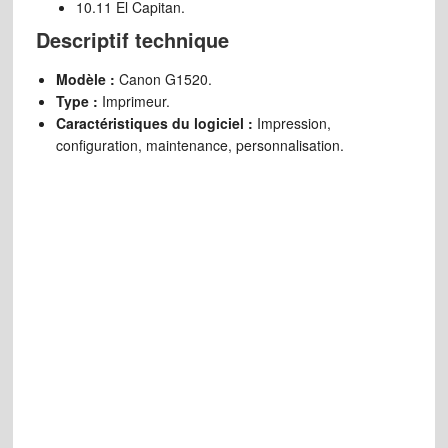
10.11 El Capitan.
Descriptif technique
Modèle :
Canon G1520.
Type :
Imprimeur.
Caractéristiques du logiciel :
Impression,
configuration, maintenance, personnalisation.