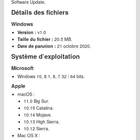
Software Update.
Détails des fichiers
Windows
Version :
v1.0
Taille du fichier :
20.5 MB.
Date de parution :
21 octobre 2020.
Système d’exploitation
Microsoft
Windows 10, 8.1, 8, 7 32 / 64 bits.
Apple
macOS :
11.0 Big Sur.
10.15 Catalina.
10.14 Mojave.
10.13 High Sierra.
10.12 Sierra.
Mac OS X :