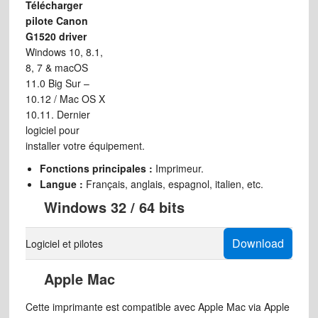
Télécharger
pilote Canon
G1520 driver
Windows 10, 8.1,
8, 7 & macOS
11.0 Big Sur –
10.12 / Mac OS X
10.11. Dernier
logiciel pour
installer votre équipement.
Fonctions principales :
Imprimeur.
Langue :
Français, anglais, espagnol, italien, etc.
Windows 32 / 64 bits
Download
Logiciel et pilotes
Apple Mac
Cette imprimante est compatible avec Apple Mac via Apple